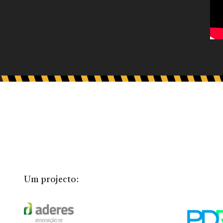
Um projecto: