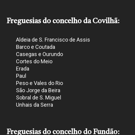
Freguesias do concelho da Covilhã
:
Aldeia de S. Francisco de Assis
Barco e Coutada
Casegas e Ourundo
Cortes do Meio
Erada
Paul
Peso e Vales do Rio
São Jorge da Beira
Sobral de S. Miguel
Unhais da Serra
Freguesias do concelho do Fundão
: