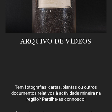
ARQUIVO DE VÍDEOS
Tem fotografias, cartas, plantas ou outros
documentos relativos à actividade mineira na
região? Partilhe-as connosco!