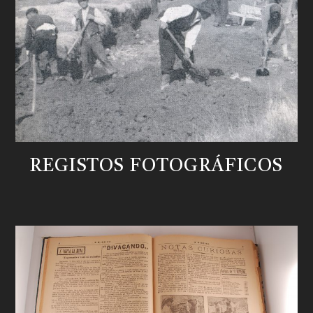
REGISTOS FOTOGRÁFICOS