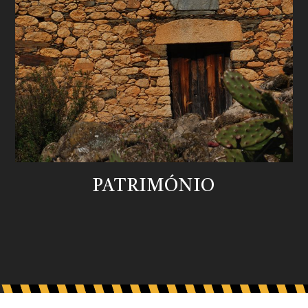
PATRIMÓNIO