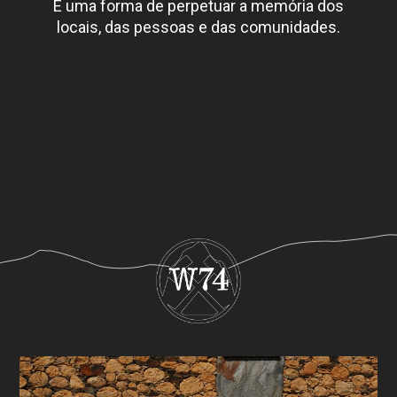
É uma forma de perpetuar a memória dos
locais, das pessoas e das comunidades.