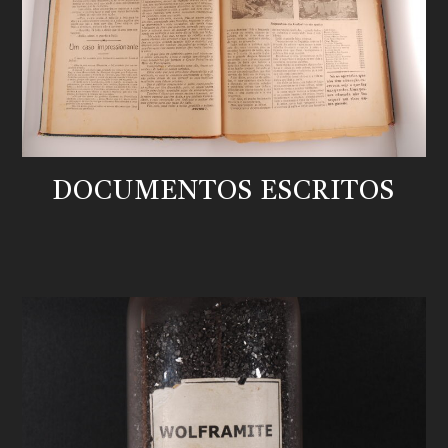
DOCUMENTOS ESCRITOS