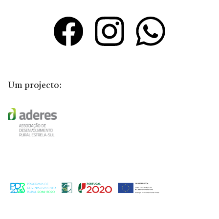
Um projecto: