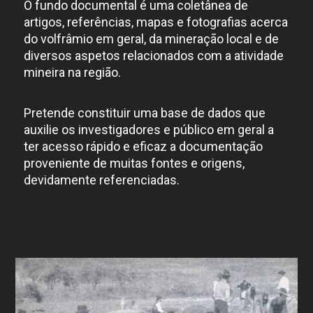
O fundo documental é uma coletânea de
artigos, referências, mapas e fotografias acerca
do volfrâmio em geral, da mineração local e de
diversos aspetos relacionados com a atividade
mineira na região.
Pretende constituir uma base de dados que
auxilie os investigadores e público em geral a
ter acesso rápido e eficaz a documentação
proveniente de muitas fontes e origens,
devidamente referenciadas.