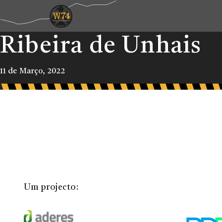
Ribeira de Unhais
11 de Março, 2022
Um projecto: