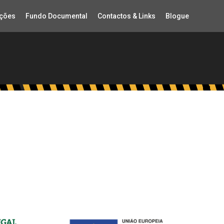
ções
Fundo Documental
Contactos & Links
Blogue