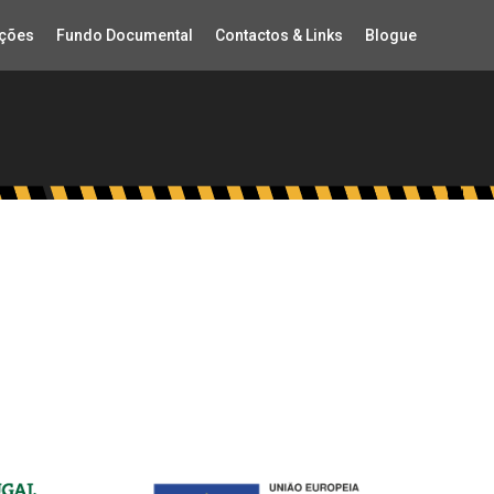
ções
Fundo Documental
Contactos & Links
Blogue