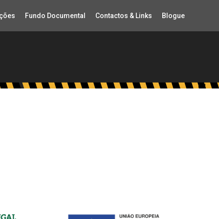
ções
Fundo Documental
Contactos & Links
Blogue