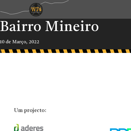
Bairro Mineiro
10 de Março, 2022
Um projecto: