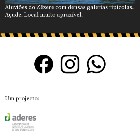
Aluviões do Zêzere com densas galerias ripícolas.
Açude. Local muito aprazível.
Um projecto: