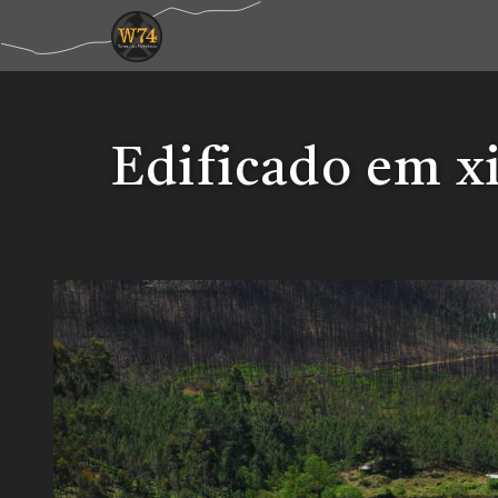
Edificado em x