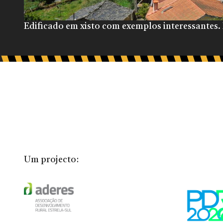
Edificado em xisto com exemplos interessantes. 
Um projecto: