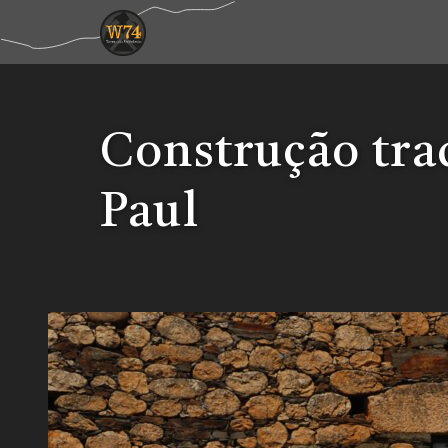
Construção tra
Paul