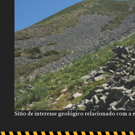
Sítio de interesse geológico relacionado com a e