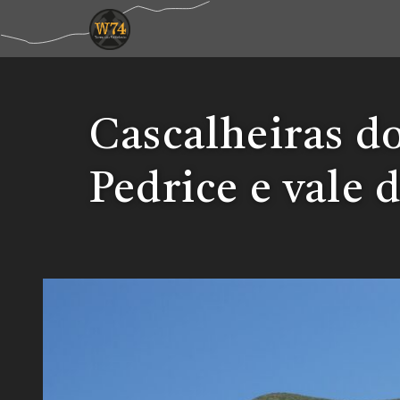
Cascalheiras do
Pedrice e vale 