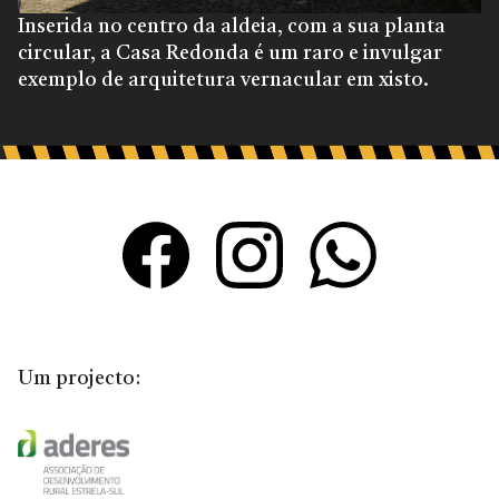
Inserida no centro da aldeia, com a sua planta
circular, a Casa Redonda é um raro e invulgar
exemplo de arquitetura vernacular em xisto.
Um projecto: