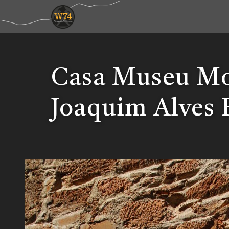
Casa Museu M
Joaquim Alves 