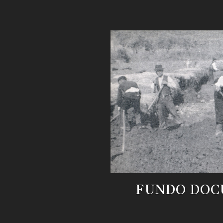
FUNDO DOC