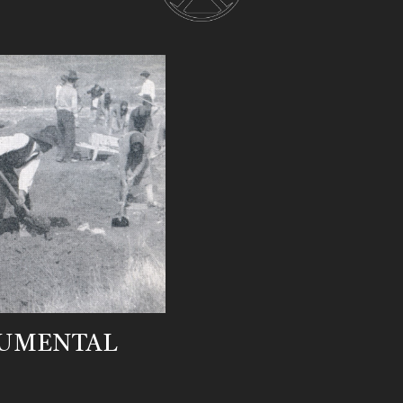
UMENTAL