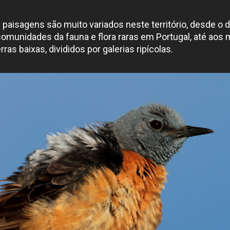
s paisagens são muito variados neste território, desde o 
munidades da fauna e flora raras em Portugal, até aos
rras baixas, divididos por galerias ripícolas.