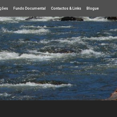
ções
Fundo Documental
Contactos & Links
Blogue