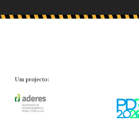
Um projecto: