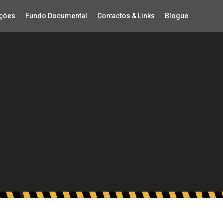
ções
Fundo Documental
Contactos & Links
Blogue