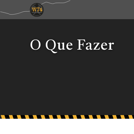
O Que Fazer