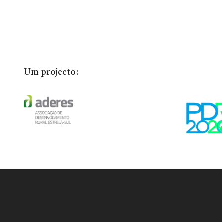
Um projecto: