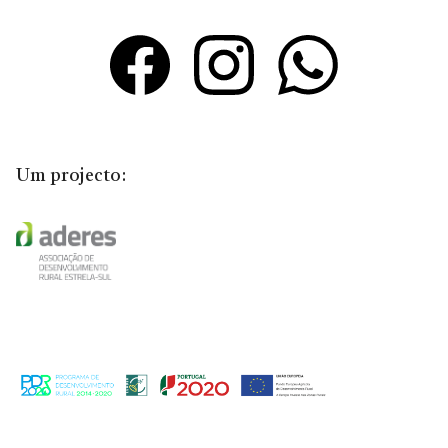
Um projecto: