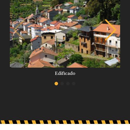
Edificado