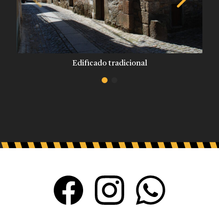
Edificado tradicional