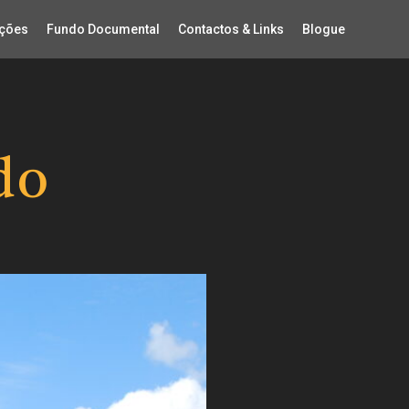
ções
Fundo Documental
Contactos & Links
Blogue
do