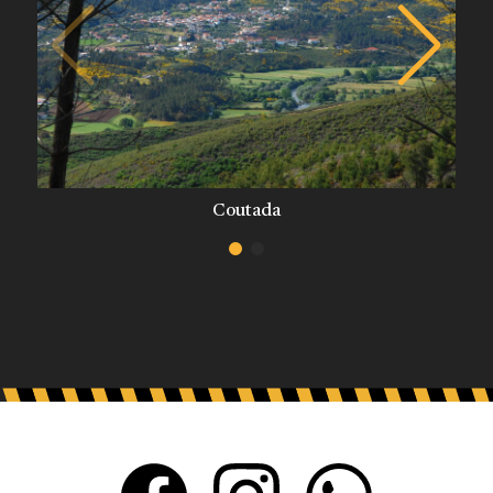
Coutada