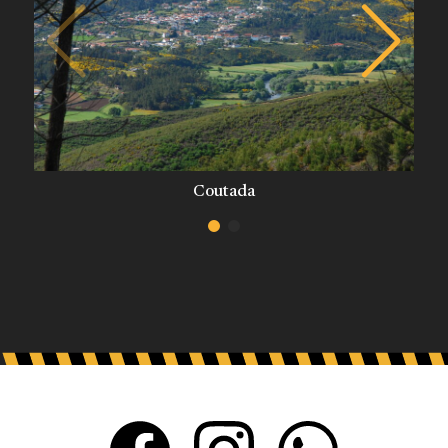
Coutada