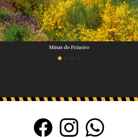
Minas do Peixeiro