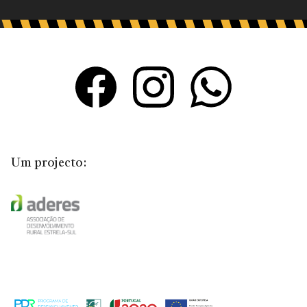
Um projecto: