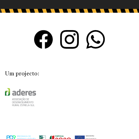
Um projecto: