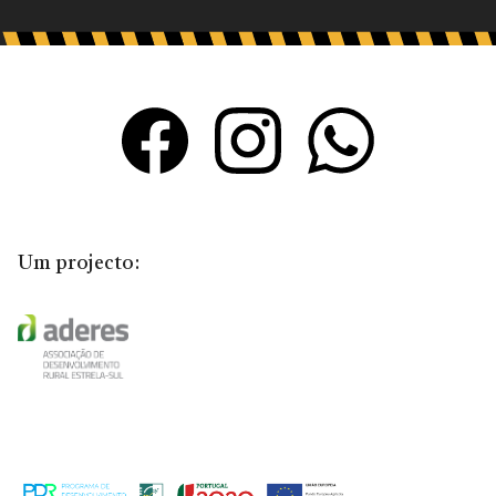
Um projecto: