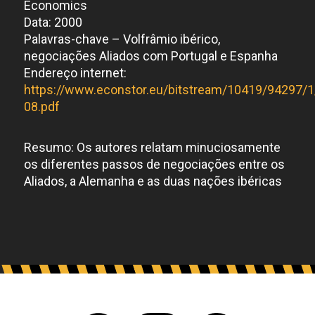
Economics
Data: 2000
Palavras-chave – Volfrâmio ibérico,
negociações Aliados com Portugal e Espanha
Endereço internet:
https://www.econstor.eu/bitstream/10419/94297/1
08.pdf
Resumo: Os autores relatam minuciosamente
os diferentes passos de negociações entre os
Aliados, a Alemanha e as duas nações ibéricas