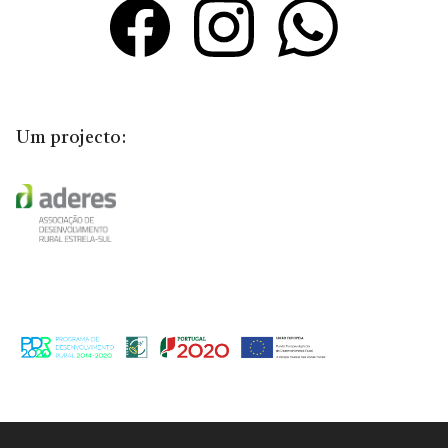
Um projecto: