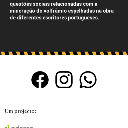
questões sociais relacionadas com a
mineração do volfrâmio espelhadas na obra
de diferentes escritores portugueses.
Um projecto: