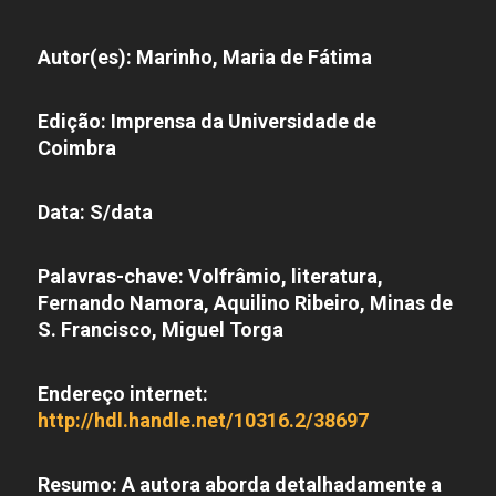
Autor(es): Marinho, Maria de Fátima
Edição: Imprensa da Universidade de
Coimbra
Data: S/data
Palavras-chave: Volfrâmio, literatura,
Fernando Namora, Aquilino Ribeiro, Minas de
S. Francisco, Miguel Torga
Endereço internet:
http://hdl.handle.net/10316.2/38697
Resumo: A autora aborda detalhadamente a