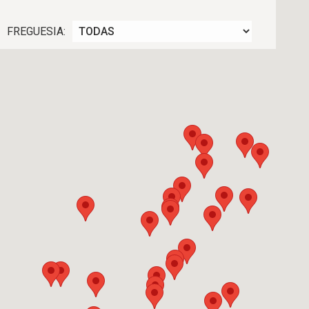
FREGUESIA: